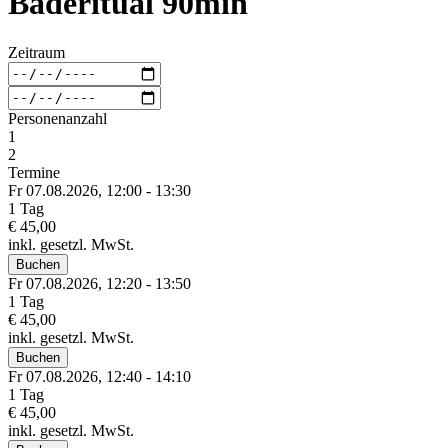
Baderitual 90min
Zeitraum
Personenanzahl
1
2
Termine
Fr 07.
08.
2026,
12:00 - 13:30
1 Tag
€ 45,00
inkl. gesetzl. MwSt.
Buchen
Fr 07.
08.
2026,
12:20 - 13:50
1 Tag
€ 45,00
inkl. gesetzl. MwSt.
Buchen
Fr 07.
08.
2026,
12:40 - 14:10
1 Tag
€ 45,00
inkl. gesetzl. MwSt.