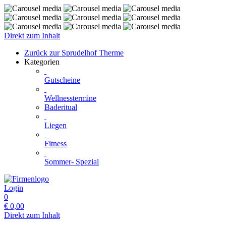
Direkt zum Inhalt
Zurück zur Sprudelhof Therme
Kategorien
Gutscheine
Wellnesstermine
Baderitual
Liegen
Fitness
Sommer- Spezial
Login
0
€
0,00
Direkt zum Inhalt