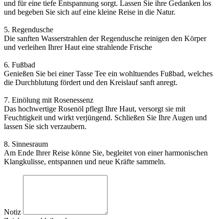
und für eine tiefe Entspannung sorgt. Lassen Sie ihre Gedanken los
und begeben Sie sich auf eine kleine Reise in die Natur.
5. Regendusche
Die sanften Wasserstrahlen der Regendusche reinigen den Körper
und verleihen Ihrer Haut eine strahlende Frische
6. Fußbad
Genießen Sie bei einer Tasse Tee ein wohltuendes Fußbad, welches
die Durchblutung fördert und den Kreislauf sanft anregt.
7. Einölung mit Rosenessenz
Das hochwertige Rosenöl pflegt Ihre Haut, versorgt sie mit
Feuchtigkeit und wirkt verjüngend. Schließen Sie Ihre Augen und
lassen Sie sich verzaubern.
8. Sinnesraum
Am Ende Ihrer Reise könne Sie, begleitet von einer harmonischen
Klangkulisse, entspannen und neue Kräfte sammeln.
Notiz