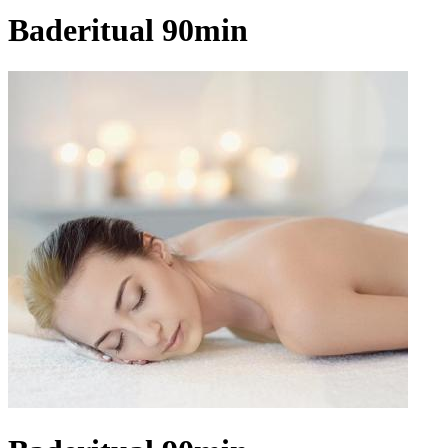
Baderitual 90min