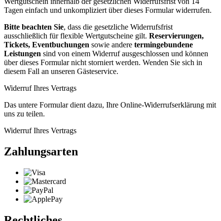
Wertgutschein innerhalb der gesetzlichen Widerrufsfrist von 14
Tagen einfach und unkompliziert über dieses Formular widerrufen.
Bitte beachten Sie
, dass die gesetzliche Widerrufsfrist
ausschließlich für flexible Wertgutscheine gilt.
Reservierungen,
Tickets, Eventbuchungen
sowie andere
termingebundene
Leistungen
sind von einem Widerruf ausgeschlossen und können
über dieses Formular nicht storniert werden. Wenden Sie sich in
diesem Fall an unseren Gästeservice.
Widerruf Ihres Vertrags
Das untere Formular dient dazu, Ihre Online-Widerrufserklärung mit
uns zu teilen.
Widerruf Ihres Vertrags
Zahlungsarten
Rechtliches