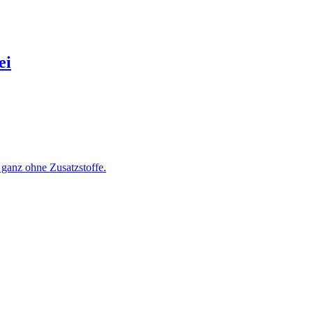
ei
ganz ohne Zusatzstoffe.