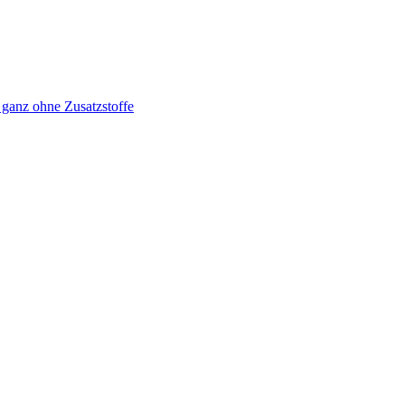
 ganz ohne Zusatzstoffe