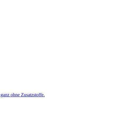
ganz ohne Zusatzstoffe.