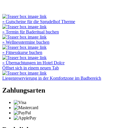
» Gutscheine für die Sprudelhof Therme
» Termin für Baderitual buchen
» Wellnesstermine buchen
» Fitnesskurse buchen
» Übernachtungen im Hotel Dolce
Öffnet sich in einem neuen Tab
Liegenreservierung in der Komfortzone im Badbereich
Zahlungsarten