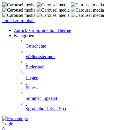
Direkt zum Inhalt
Zurück zur Sprudelhof Therme
Kategorien
Gutscheine
Wellnesstermine
Baderitual
Liegen
Fitness
Sommer- Spezial
Sprudelhof Privat Spa
Login
0