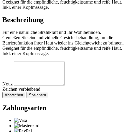
Geeignet für die empfindliche, feuchtigkeitsarme und reife Haut.
Inkl. einer Kopfmassage.
Beschreibung
Für eine natürliche Strahlkraft und Ihr Wohlbefinden.
Genießen Sie eine individuelle Gesichtsbehandlung, um die
Barrierefunktion ihrer Haut wieder ins Gleichgewicht zu bringen.
Geeignet für die empfindliche, feuchtigkeitsarme und reife Haut.
Inkl. einer Kopfmassage.
Notiz
Zeichen verbleibend
Abbrechen
Speichern
Zahlungsarten