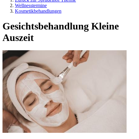
Wellnesstermine
Kosmetikbehandlungen
Gesichtsbehandlung Kleine
Auszeit