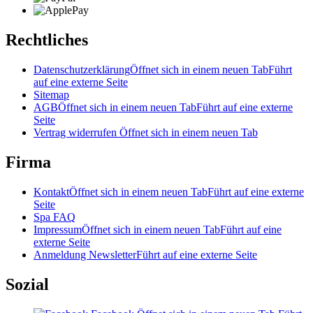
Rechtliches
Datenschutzerklärung
Öffnet sich in einem neuen Tab
Führt
auf eine externe Seite
Sitemap
AGB
Öffnet sich in einem neuen Tab
Führt auf eine externe
Seite
Vertrag widerrufen
Öffnet sich in einem neuen Tab
Firma
Kontakt
Öffnet sich in einem neuen Tab
Führt auf eine externe
Seite
Spa FAQ
Impressum
Öffnet sich in einem neuen Tab
Führt auf eine
externe Seite
Anmeldung Newsletter
Führt auf eine externe Seite
Sozial