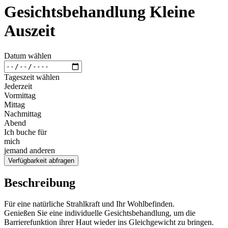
Gesichtsbehandlung Kleine
Auszeit
Datum wählen
Tageszeit wählen
Jederzeit
Vormittag
Mittag
Nachmittag
Abend
Ich buche für
mich
jemand anderen
Verfügbarkeit abfragen
Beschreibung
Für eine natürliche Strahlkraft und Ihr Wohlbefinden.
Genießen Sie eine individuelle Gesichtsbehandlung, um die
Barrierefunktion ihrer Haut wieder ins Gleichgewicht zu bringen.