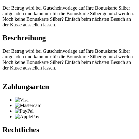
Der Betrag wird bei Gutscheinvorlage auf Ihre Bonuskarte Silber
aufgeladen und kann nur für die Bonuskarte Silber genutzt werden.
Noch keine Bonuskarte Silber? Einfach beim nächsten Besuch an
der Kasse ausstellen lassen.
Beschreibung
Der Betrag wird bei Gutscheinvorlage auf Ihre Bonuskarte Silber
aufgeladen und kann nur für die Bonuskarte Silber genutzt werden.
Noch keine Bonuskarte Silber? Einfach beim nächsten Besuch an
der Kasse ausstellen lassen.
Zahlungsarten
Rechtliches