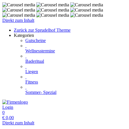
Direkt zum Inhalt
Zurück zur Sprudelhof Therme
Kategorien
Gutscheine
Wellnesstermine
Baderitual
Liegen
Fitness
Sommer- Spezial
Login
0
€
0,00
Direkt zum Inhalt