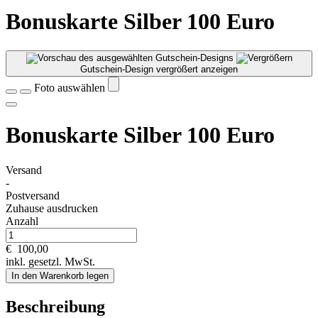
Bonuskarte Silber 100 Euro
Gutschein-Design vergrößert anzeigen
Foto auswählen
Bonuskarte Silber 100 Euro
Versand
-
Postversand
Zuhause ausdrucken
Anzahl
€
100,00
inkl. gesetzl. MwSt.
In den Warenkorb legen
Beschreibung